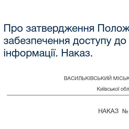
Про затвердження Полож
забезпечення доступу до 
інформації. Наказ.
ВАСИЛЬКІВСЬКИЙ МІСЬ
Київської обл
НАКАЗ