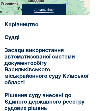
Детальніше
Керівництво
Судді
Засади використання
автоматизованої системи
документообігу
Васильківського
міськрайонного суду Київської
області
Рішення суду внесені до
Єдиного державного реєстру
судових рішень