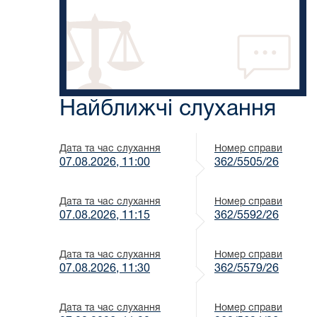
Найближчі слухання
Дата та час слухання
Номер справи
07.08.2026, 11:00
362/5505/26
Дата та час слухання
Номер справи
07.08.2026, 11:15
362/5592/26
Дата та час слухання
Номер справи
07.08.2026, 11:30
362/5579/26
Дата та час слухання
Номер справи