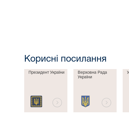
Корисні посилання
Президент України
Верховна Рада
України