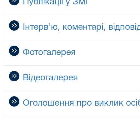
Публікації у ЗМІ
Інтерв’ю, коментарі, відповід
Фотогалерея
Відеогалерея
Оголошення про виклик осіб