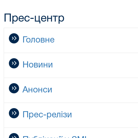
Прес-центр
Головне
Новини
Анонси
Прес-релізи