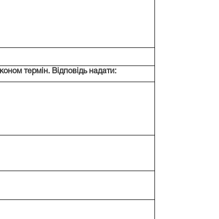
коном термін. Відповідь надати: