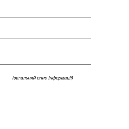
(загальний опис інформації)