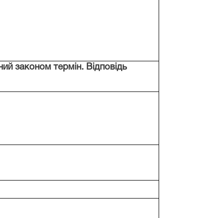
ний законом термін. Відповідь