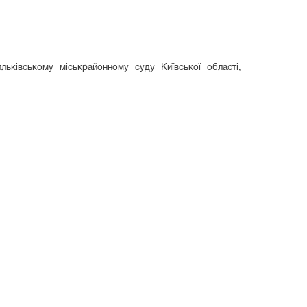
ьківському міськрайонному суду Київської області,