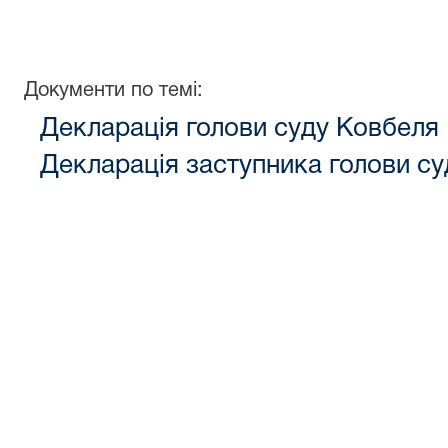
Документи по темі:
Декларація голови суду Ковбеля
Декларація заступника голови су