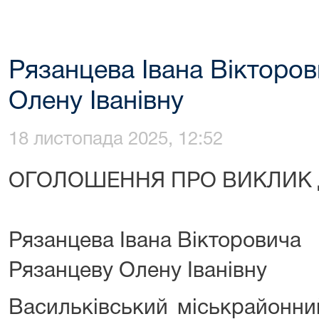
Рязанцева Івана Вікторо
Олену Іванівну
18 листопада 2025, 12:52
ОГОЛОШЕННЯ ПРО ВИКЛИК 
Рязанцева Івана Вікторовича
Рязанцеву Олену Іванівну
Васильківський міськрайонний